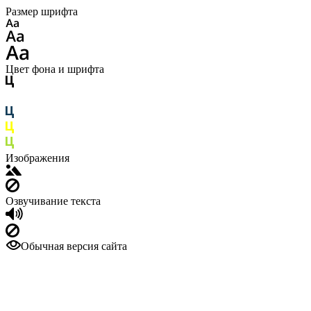
Размер шрифта
Цвет фона и шрифта
Изображения
Озвучивание текста
Обычная версия сайта