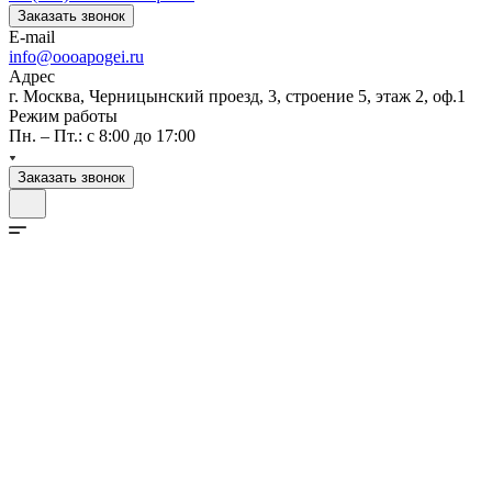
Заказать звонок
E-mail
info@oooapogei.ru
Адрес
г. Москва, Черницынский проезд, 3, строение 5, этаж 2, оф.1
Режим работы
Пн. – Пт.: с 8:00 до 17:00
Заказать звонок