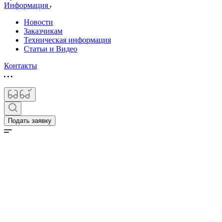
Информация
Новости
Заказчикам
Техническая информация
Статьи и Видео
Контакты
Подать заявку