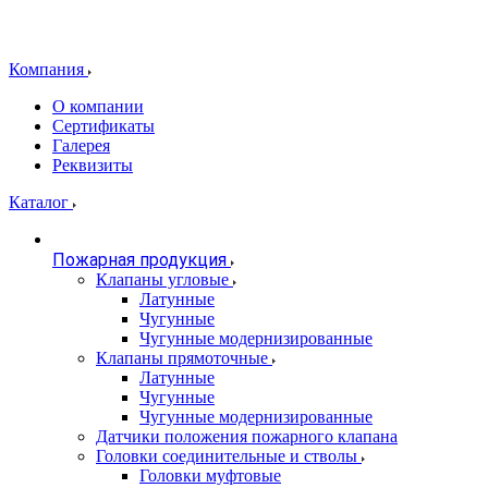
Компания
О компании
Сертификаты
Галерея
Реквизиты
Каталог
Пожарная продукция
Клапаны угловые
Латунные
Чугунные
Чугунные модернизированные
Клапаны прямоточные
Латунные
Чугунные
Чугунные модернизированные
Датчики положения пожарного клапана
Головки соединительные и стволы
Головки муфтовые