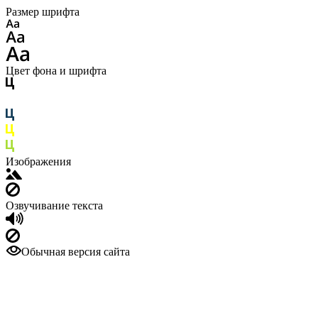
Размер шрифта
Цвет фона и шрифта
Изображения
Озвучивание текста
Обычная версия сайта