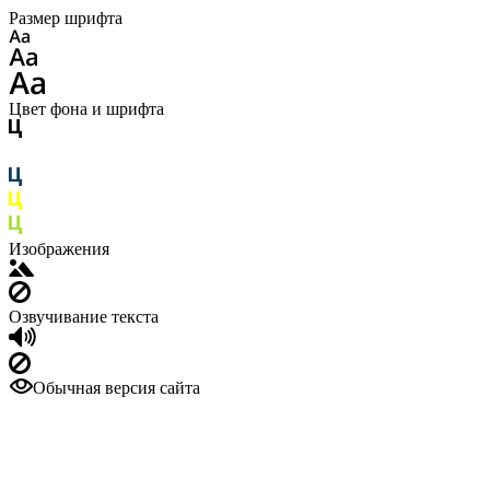
Размер шрифта
Цвет фона и шрифта
Изображения
Озвучивание текста
Обычная версия сайта