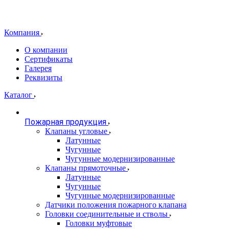
Компания
О компании
Сертификаты
Галерея
Реквизиты
Каталог
Пожарная продукция
Клапаны угловые
Латунные
Чугунные
Чугунные модернизированные
Клапаны прямоточные
Латунные
Чугунные
Чугунные модернизированные
Датчики положения пожарного клапана
Головки соединительные и стволы
Головки муфтовые