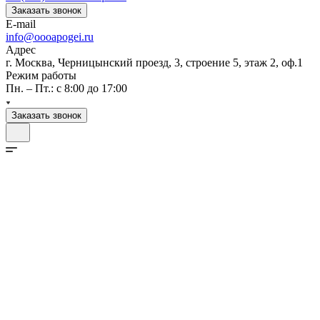
Заказать звонок
E-mail
info@oooapogei.ru
Адрес
г. Москва, Черницынский проезд, 3, строение 5, этаж 2, оф.1
Режим работы
Пн. – Пт.: с 8:00 до 17:00
Заказать звонок