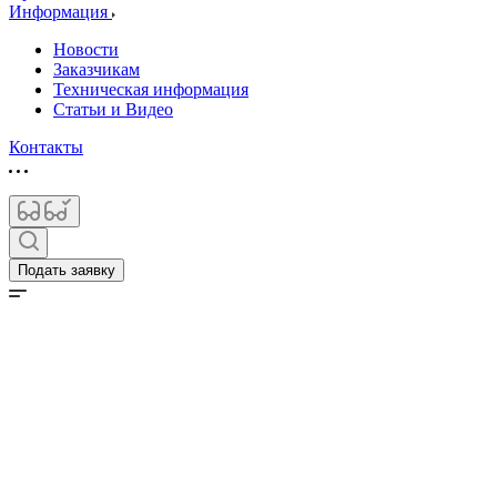
Информация
Новости
Заказчикам
Техническая информация
Статьи и Видео
Контакты
Подать заявку